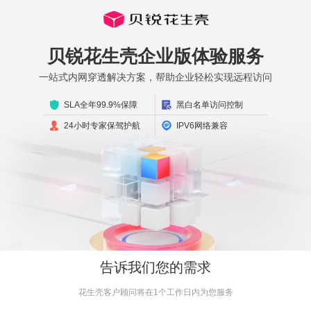
贝锐花生壳企业版体验服务
一站式内网穿透解决方案，帮助企业轻松实现远程访问
SLA全年99.9%保障
黑白名单访问控制
24小时专家保驾护航
IPV6网络兼容
告诉我们您的需求
花生壳客户顾问将在1个工作日内为您服务