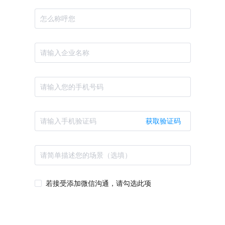
获取验证码
若接受添加微信沟通，请勾选此项