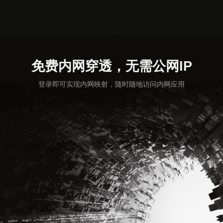
免费内网穿透，无需公网IP
登录即可实现内网映射，随时随地访问内网应用