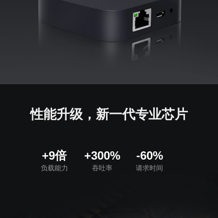
性能升级，新一代专业芯片
+9倍
+300%
-60%
负载能力
吞吐率
请求时间