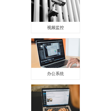
视频监控
办公系统