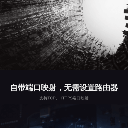
自带端口映射，无需设置路由器
支持TCP、HTTPS端口映射