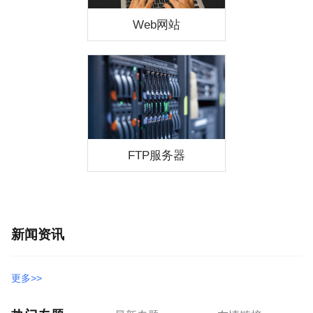
Web网站
FTP服务器
新闻资讯
更多>>