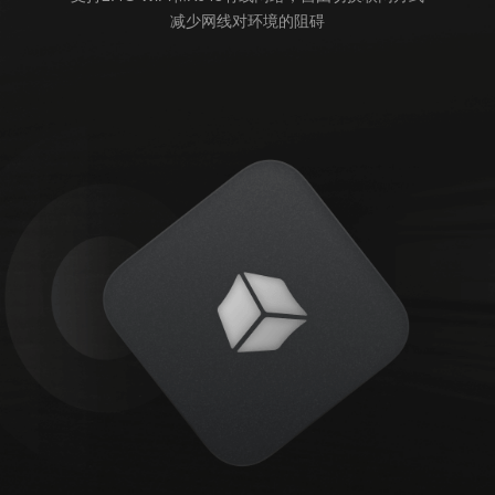
减少网线对环境的阻碍