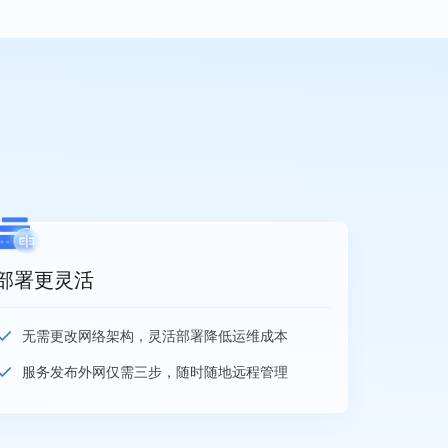
部署更灵活
无需更改网络架构，灵活部署降低运维成本
服务发布外网仅需三步，随时随地远程管理