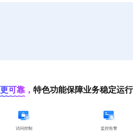
更可靠，
特色功能保障业务稳定运行
访问控制
监控告警