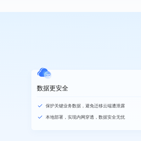
数据更安全
保护关键业务数据，避免迁移云端遭泄露
本地部署，实现内网穿透，数据安全无忧