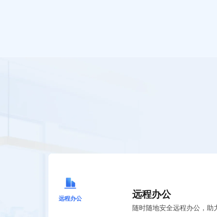
远程办公
远程办公
随时随地安全远程办公，助