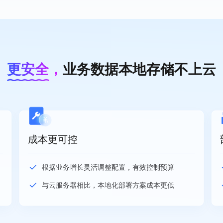
更安全，
业务数据
本地存储不上云
成本更可控
根据业务增长灵活调整配置，有效控制预算
与云服务器相比，本地化部署方案成本更低