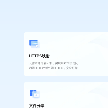
HTTPS映射
无需本地部署证书，实现网站加密访问
内网HTTP映射外网HTTPS，安全可靠
文件分享