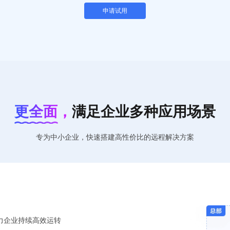
申请试用
更全面，
满足企业多种应用场景
专为中小企业，快速搭建高性价比的远程解决方案
力企业持续高效运转