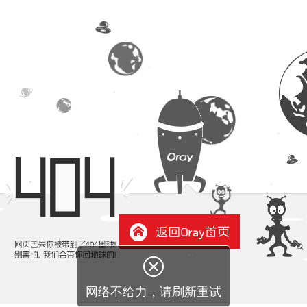

网络不给力，请刷新重试