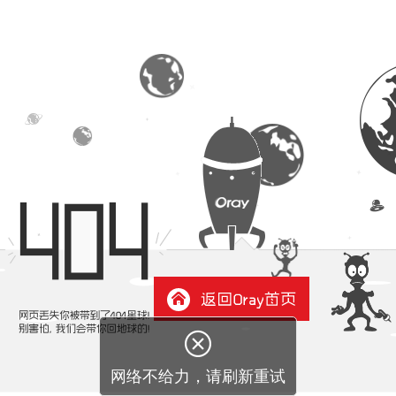

网络不给力，请刷新重试